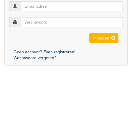
Inloggen
Geen account? Even registreren!
Wachtwoord vergeten?