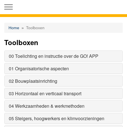
Toggle navigation
Home
Toolboxen
Toolboxen
00 Toelichting en instructie over de GO! APP
01 Organisatorische aspecten
02 Bouwplaatsinrichting
03 Horizontaal en verticaal transport
04 Werkzaamheden & werkmethoden
05 Steigers, hoogwerkers en klimvoorzieningen