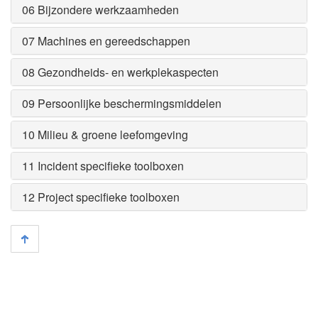
06 Bijzondere werkzaamheden
07 Machines en gereedschappen
08 Gezondheids- en werkplekaspecten
09 Persoonlijke beschermingsmiddelen
10 Milieu & groene leefomgeving
11 Incident specifieke toolboxen
12 Project specifieke toolboxen