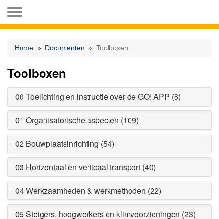
Toggle navigation
Home
Documenten
Toolboxen
Toolboxen
00 Toelichting en instructie over de GO! APP (6)
01 Organisatorische aspecten (109)
02 Bouwplaatsinrichting (54)
03 Horizontaal en verticaal transport (40)
04 Werkzaamheden & werkmethoden (22)
05 Steigers, hoogwerkers en klimvoorzieningen (23)