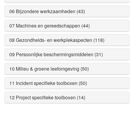
06 Bijzondere werkzaamheden (43)
07 Machines en gereedschappen (44)
08 Gezondheids- en werkplekaspecten (118)
09 Persoonlijke beschermingsmiddelen (31)
10 Milieu & groene leefomgeving (50)
11 Incident specifieke toolboxen (50)
12 Project specifieke toolboxen (14)