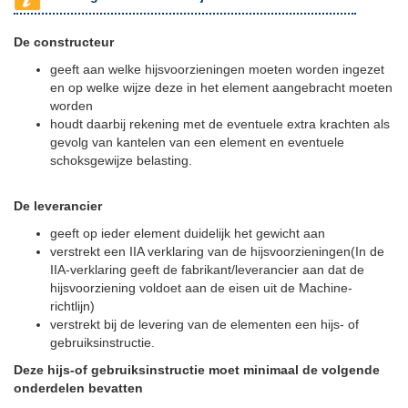
De constructeur
geeft aan welke hijsvoorzieningen moeten worden ingezet
en op welke wijze deze in het element aangebracht moeten
worden
houdt daarbij rekening met de eventuele extra krachten als
gevolg van kantelen van een element en eventuele
schoksgewijze belasting.
De leverancier
geeft op ieder element duidelijk het gewicht aan
verstrekt een IIA verklaring van de hijsvoorzieningen(In de
IIA-verklaring geeft de fabrikant/leverancier aan dat de
hijsvoorziening voldoet aan de eisen uit de Machine-
richtlijn)
verstrekt bij de levering van de elementen een hijs- of
gebruiksinstructie.
Deze hijs-of gebruiksinstructie moet minimaal de volgende
onderdelen bevatten