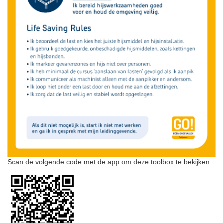
Scan de volgende code met de app om deze toolbox te bekijken.