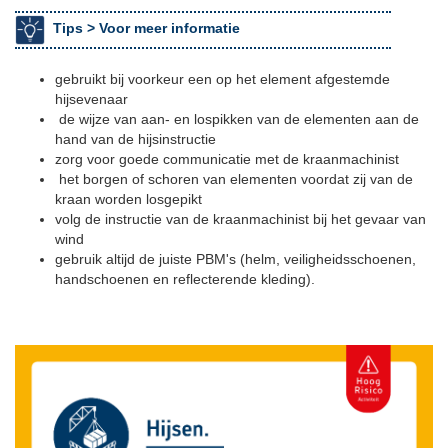
Tips >
Voor meer informatie
gebruikt bij voorkeur een op het element afgestemde
hijsevenaar
de wijze van aan- en lospikken van de elementen aan de
hand van de hijsinstructie
zorg voor goede communicatie met de kraanmachinist
het borgen of schoren van elementen voordat zij van de
kraan worden losgepikt
volg de instructie van de kraanmachinist bij het gevaar van
wind
gebruik altijd de juiste PBM's (helm, veiligheidsschoenen,
handschoenen en reflecterende kleding).