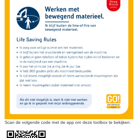
Scan de volgende code met de app om deze toolbox te bekijken.