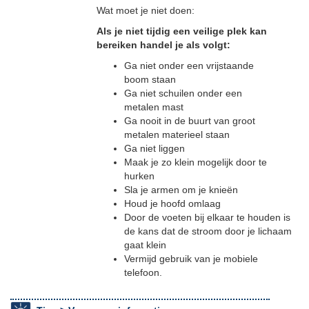
Wat moet je niet doen:
Als je niet tijdig een veilige plek kan
bereiken handel je als volgt:
Ga niet onder een vrijstaande
boom staan
Ga niet schuilen onder een
metalen mast
Ga nooit in de buurt van groot
metalen materieel staan
Ga niet liggen
Maak je zo klein mogelijk door te
hurken
Sla je armen om je knieën
Houd je hoofd omlaag
Door de voeten bij elkaar te houden is
de kans dat de stroom door je lichaam
gaat klein
Vermijd gebruik van je mobiele
telefoon.