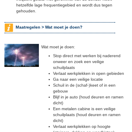
hetzelfde lage frequentiegebied en wordt dus tegen
gehouden.
Maatregelen >
Wat moet je doen?
Wat moet je doen:
Stop direct met werken bij naderend
onweer en zoek een veilige
schuilplaats
Verlaat werkplekken in open gebieden
Ga naar een veilige locatie
Schuil in de (schaf-)keet of in een
gebouw
Blijf in je auto (houd deuren en ramen
dicht)
Een metalen cabine is een veilige
schuilplaats (houd deuren en ramen
dicht)
Verlaat werkplekken op hoogte