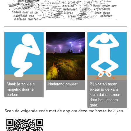
Maak je zo klein
Naderend onweer
Bij voeten tegen
mogelijk door te
elkaar is de kans
hurken
klein dat er stroom
door het lichaam
gaat.
Scan de volgende code met de app om deze toolbox te bekijken.