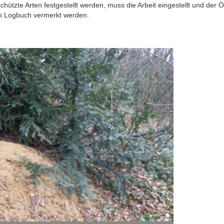
hützte Arten festgestellt werden, muss die Arbeit eingestellt und der 
n Logbuch vermerkt werden.