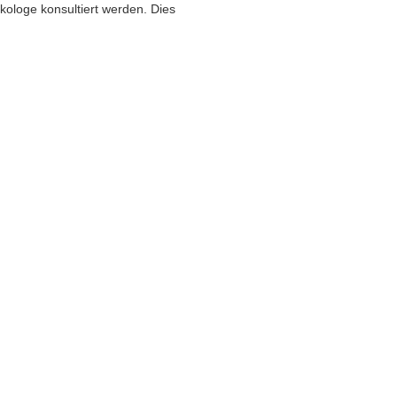
Ökologe konsultiert werden. Dies