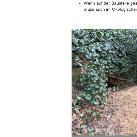
Wenn auf der Baustelle gesc
muss auch im Ökologische