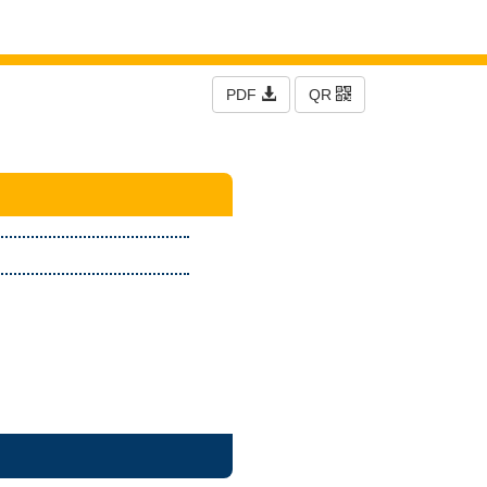
PDF
QR