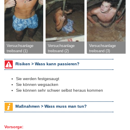
Versuchsanlage
Versuchsanlage
Versuchsanlage
treibsand (1)
treibsand (2)
treibsand (3)
Risiken >
Wass kann passieren?
Sie werden festgesaugt
Sie können wegsacken
Sie können sehr schwer selbst heraus kommen
Maßnahmen >
Wass muss man tun?
Vorsorge: