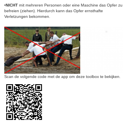
•
NICHT
mit mehreren Personen oder eine Maschine das Opfer zu
befreien (ziehen). Hierdurch kann das Opfer ernsthafte
Verletzungen bekommen.
Scan de volgende code met de app om deze toolbox te bekijken.