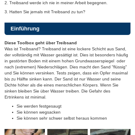
2. Treibsand werde ich nie in meiner Arbeit begegnen.
3. Hatten Sie jemals mit Treibsand zu tun?
Einführung
Diese Toolbox geht über Treibsand
Was ist Treibsand? Treibsand ist eine lockere Schicht aus Sand,
der vollständig mit Wasser gesättigt ist. Dies ist besonders häufig
in gestörten Boden mit einem hohen Grundwasserspiegel oder
nach (extremen) Niederschlägen. Dies macht den Sand "flüssig"
und Sie können versinken. Tests zeigen, dass ein Opfer maximal
bis zu Hälfte sinken kann. Der Sand ist nur Wasser und seine
Dichte höher als die eines menschlichen Körpers. Wenn Sie
sinken bleiben Sie über Wasser treiben. Die Gefahr des
Ertrinkens ist minimal.
Sie werden festgesaugt
Sie können wegsacken
Sie können sehr schwer selbst heraus kommen