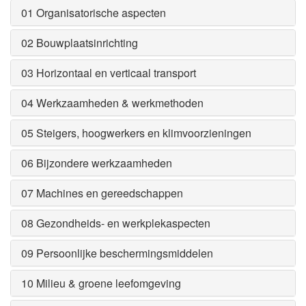
01 Organisatorische aspecten
02 Bouwplaatsinrichting
03 Horizontaal en verticaal transport
04 Werkzaamheden & werkmethoden
05 Steigers, hoogwerkers en klimvoorzieningen
06 Bijzondere werkzaamheden
07 Machines en gereedschappen
08 Gezondheids- en werkplekaspecten
09 Persoonlijke beschermingsmiddelen
10 Milieu & groene leefomgeving