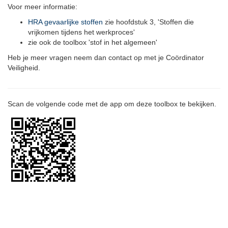
Voor meer informatie:
HRA gevaarlijke stoffen
zie hoofdstuk 3, 'Stoffen die
vrijkomen tijdens het werkproces'
zie ook de toolbox 'stof in het algemeen'
Heb je meer vragen neem dan contact op met je Coördinator
Veiligheid.
Scan de volgende code met de app om deze toolbox te bekijken.