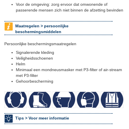
Voor de omgeving: zorg ervoor dat omwonende of
passerende mensen zich niet binnen de afzetting bevinden
Maatregelen >
persoonlijke
beschermingsmiddelen
Persoonlijke beschermingsmaatregelen
Signalerende kleding
Veiligheidsschoenen
Helm
Minimaal een mondneusmasker met P3-filter of air-stream
met P3-filter
Gehoorbescherming
Tips >
Voor meer informatie