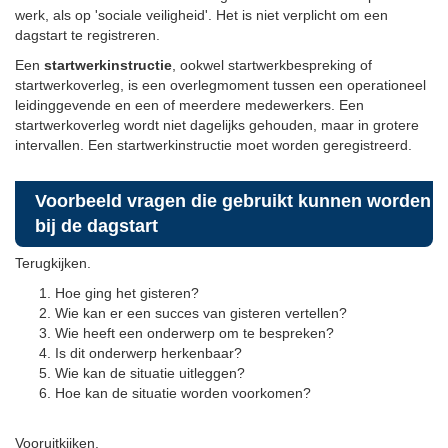
werk, als op 'sociale veiligheid'. Het is niet verplicht om een
dagstart te registreren.
Een
startwerkinstructie
, ookwel startwerkbespreking of
startwerkoverleg, is een overlegmoment tussen een operationeel
leidinggevende en een of meerdere medewerkers. Een
startwerkoverleg wordt niet dagelijks gehouden, maar in grotere
intervallen. Een startwerkinstructie moet worden geregistreerd.
Voorbeeld vragen die gebruikt kunnen worden
bij de dagstart
Terugkijken.
Hoe ging het gisteren?
Wie kan er een succes van gisteren vertellen?
Wie heeft een onderwerp om te bespreken?
Is dit onderwerp herkenbaar?
Wie kan de situatie uitleggen?
Hoe kan de situatie worden voorkomen?
Vooruitkijken.