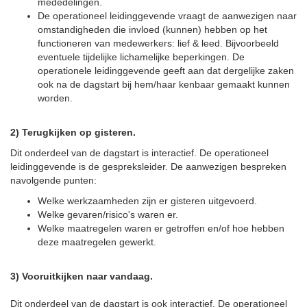
mededelingen.
De operationeel leidinggevende vraagt de aanwezigen naar
omstandigheden die invloed (kunnen) hebben op het
functioneren van medewerkers: lief & leed. Bijvoorbeeld
eventuele tijdelijke lichamelijke beperkingen. De
operationele leidinggevende geeft aan dat dergelijke zaken
ook na de dagstart bij hem/haar kenbaar gemaakt kunnen
worden.
2) Terugkijken op gisteren.
Dit onderdeel van de dagstart is interactief. De operationeel
leidinggevende is de gespreksleider. De aanwezigen bespreken
navolgende punten:
Welke werkzaamheden zijn er gisteren uitgevoerd.
Welke gevaren/risico's waren er.
Welke maatregelen waren er getroffen en/of hoe hebben
deze maatregelen gewerkt.
3) Vooruitkijken naar vandaag.
Dit onderdeel van de dagstart is ook interactief. De operationeel