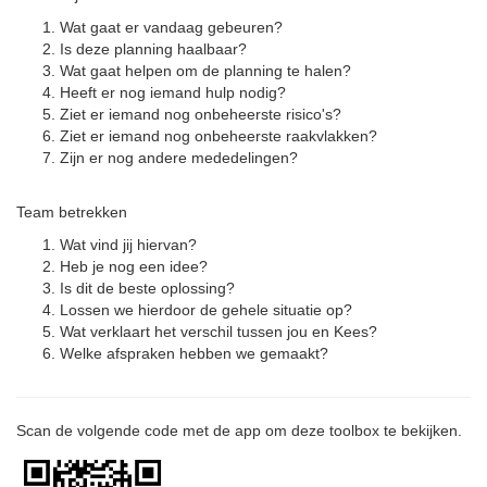
Wat gaat er vandaag gebeuren?
Is deze planning haalbaar?
Wat gaat helpen om de planning te halen?
Heeft er nog iemand hulp nodig?
Ziet er iemand nog onbeheerste risico's?
Ziet er iemand nog onbeheerste raakvlakken?
Zijn er nog andere mededelingen?
Team betrekken
Wat vind jij hiervan?
Heb je nog een idee?
Is dit de beste oplossing?
Lossen we hierdoor de gehele situatie op?
Wat verklaart het verschil tussen jou en Kees?
Welke afspraken hebben we gemaakt?
Scan de volgende code met de app om deze toolbox te bekijken.