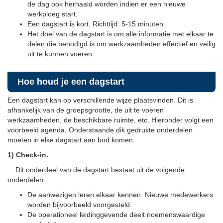
de dag ook herhaald worden indien er een nieuwe
werkploeg start.
Een dagstart is kort. Richttijd: 5-15 minuten.
Het doel van de dagstart is om alle informatie met elkaar te
delen die benodigd is om werkzaamheden effectief en veilig
uit te kunnen voeren.
Hoe houd je een dagstart
Een dagstart kan op verschillende wijze plaatsvinden. Dit is
afhankelijk van de groepsgrootte, de uit te voeren
werkzaamheden, de beschikbare ruimte, etc. Hieronder volgt een
voorbeeld agenda. Onderstaande dik gedrukte onderdelen
moeten in elke dagstart aan bod komen.
1) Check-in.
Dit onderdeel van de dagstart bestaat uit de volgende
onderdelen:
De aanwezigen leren elkaar kennen. Nieuwe medewerkers
worden bijvoorbeeld voorgesteld.
De operationeel leidinggevende deelt noemenswaardige