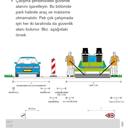
Çalışma şeridinizdeki güvenlik
alanını işaretleyin. Bu bölümde
park halinde araç ve malzeme
olmamalıdır. Pek çok çalışmada
işin her iki tarafında da güvenlik
alanı bulunur. Bkz. aşağıdaki
örnek