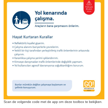
Scan de volgende code met de app om deze toolbox te bekijken.