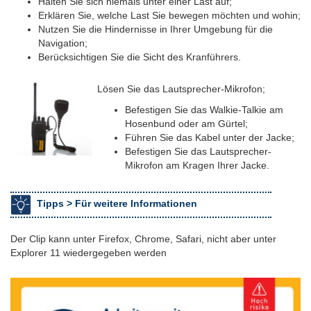
Halten Sie sich niemals unter einer Last auf;
Erklären Sie, welche Last Sie bewegen möchten und wohin;
Nutzen Sie die Hindernisse in Ihrer Umgebung für die
Navigation;
Berücksichtigen Sie die Sicht des Kranführers.
Lösen Sie das Lautsprecher-Mikrofon;
Befestigen Sie das Walkie-Talkie am
Hosenbund oder am Gürtel;
Führen Sie das Kabel unter der Jacke;
Befestigen Sie das Lautsprecher-
Mikrofon am Kragen Ihrer Jacke.
Tipps >
Für weitere Informationen
Der Clip kann unter Firefox, Chrome, Safari, nicht aber unter
Explorer 11 wiedergegeben werden