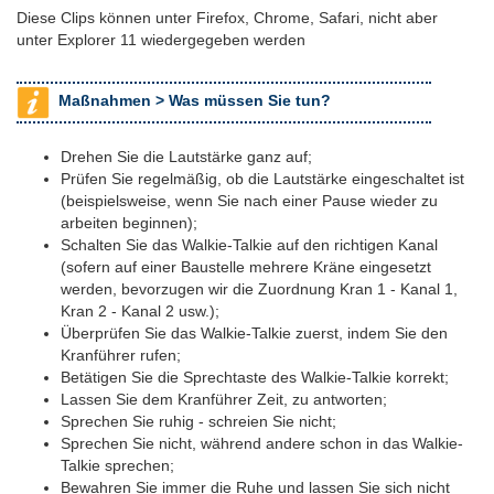
Diese Clips können unter Firefox, Chrome, Safari, nicht aber
unter Explorer 11 wiedergegeben werden
Maßnahmen >
Was müssen Sie tun?
Drehen Sie die Lautstärke ganz auf;
Prüfen Sie regelmäßig, ob die Lautstärke eingeschaltet ist
(beispielsweise, wenn Sie nach einer Pause wieder zu
arbeiten beginnen);
Schalten Sie das Walkie-Talkie auf den richtigen Kanal
(sofern auf einer Baustelle mehrere Kräne eingesetzt
werden, bevorzugen wir die Zuordnung Kran 1 - Kanal 1,
Kran 2 - Kanal 2 usw.);
Überprüfen Sie das Walkie-Talkie zuerst, indem Sie den
Kranführer rufen;
Betätigen Sie die Sprechtaste des Walkie-Talkie korrekt;
Lassen Sie dem Kranführer Zeit, zu antworten;
Sprechen Sie ruhig - schreien Sie nicht;
Sprechen Sie nicht, während andere schon in das Walkie-
Talkie sprechen;
Bewahren Sie immer die Ruhe und lassen Sie sich nicht