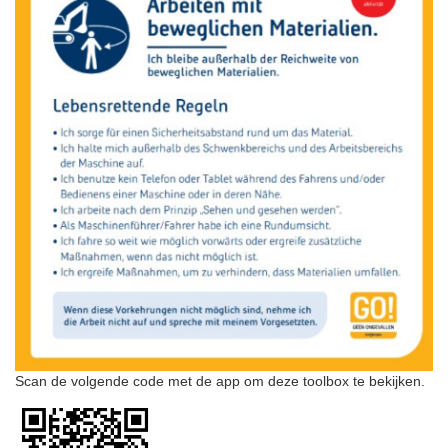
Scan de volgende code met de app om deze toolbox te bekijken.