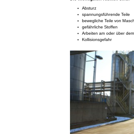
Absturz
spannungsführende Teile
bewegliche Teile von Masc
gefährliche Stoffen
Arbeiten am oder über de
Kollisionsgefahr