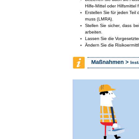
Hilfe-Mittel oder Hilfsmittel
Erstellen Sie für jeden Teil
muss (LMRA).
Stellen Sie sicher, dass b
arbeiten.
Lassen Sie die Vorgesetzte
Ändern Sie die Risikoermi
Maßnahmen >
Inst