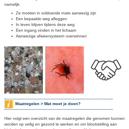
namelijk:
Ze moeten in voldoende mate aanwezig zijn
Een bepaalde weg afleggen
In leven blijven tijdens deze weg
Een ingang vinden in het lichaam
Aanwezige afweersysteem overwinnen
Maatregelen >
Wat moet je doen?
Hier volgt een overzicht van de maatregelen die genomen kunnen
worden op veilig en gezond te werken en om blootstelling aan