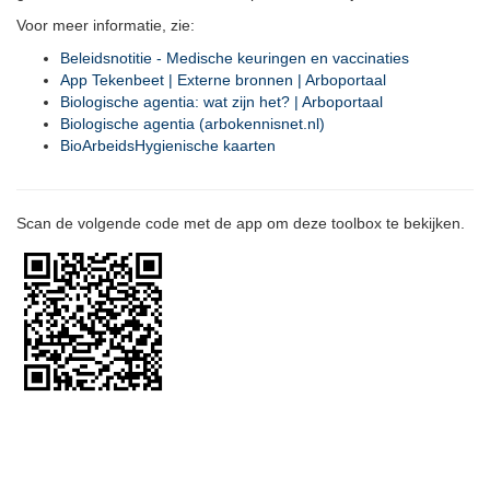
Voor meer informatie, zie:
Beleidsnotitie - Medische keuringen en vaccinaties
App Tekenbeet | Externe bronnen | Arboportaal
Biologische agentia: wat zijn het? | Arboportaal
Biologische agentia (arbokennisnet.nl)
BioArbeidsHygienische kaarten
Scan de volgende code met de app om deze toolbox te bekijken.