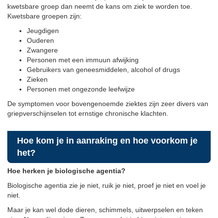
kwetsbare groep dan neemt de kans om ziek te worden toe.
Kwetsbare groepen zijn:
Jeugdigen
Ouderen
Zwangere
Personen met een immuun afwijking
Gebruikers van geneesmiddelen, alcohol of drugs
Zieken
Personen met ongezonde leefwijze
De symptomen voor bovengenoemde ziektes zijn zeer divers van
griepverschijnselen tot ernstige chronische klachten.
Hoe kom je in aanraking en hoe voorkom je
het?
Hoe herken je biologische agentia?
Biologische agentia zie je niet, ruik je niet, proef je niet en voel je
niet.
Maar je kan wel dode dieren, schimmels, uitwerpselen en teken