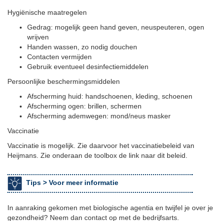
Hygiënische maatregelen
Gedrag: mogelijk geen hand geven, neuspeuteren, ogen
wrijven
Handen wassen, zo nodig douchen
Contacten vermijden
Gebruik eventueel desinfectiemiddelen
Persoonlijke beschermingsmiddelen
Afscherming huid: handschoenen, kleding, schoenen
Afscherming ogen: brillen, schermen
Afscherming ademwegen: mond/neus masker
Vaccinatie
Vaccinatie is mogelijk. Zie daarvoor het vaccinatiebeleid van
Heijmans. Zie onderaan de toolbox de link naar dit beleid.
Tips >
Voor meer informatie
In aanraking gekomen met biologische agentia en twijfel je over je
gezondheid? Neem dan contact op met de bedrijfsarts.