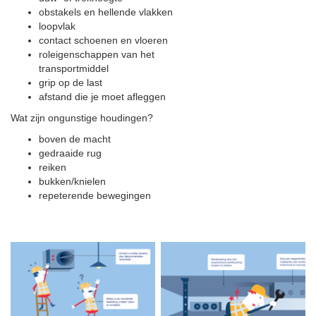
obstakels en hellende vlakken
loopvlak
contact schoenen en vloeren
roleigenschappen van het
transportmiddel
grip op de last
afstand die je moet afleggen
Wat zijn ongunstige houdingen?
boven de macht
gedraaide rug
reiken
bukken/knielen
repeterende bewegingen