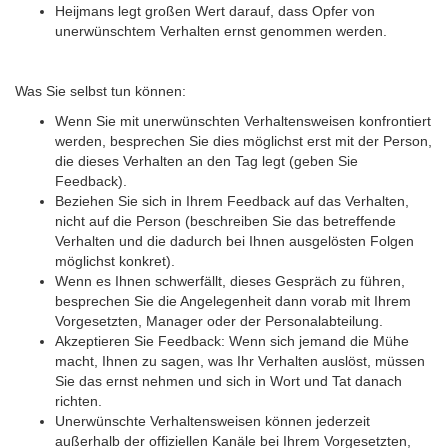
Heijmans legt großen Wert darauf, dass Opfer von
unerwünschtem Verhalten ernst genommen werden.
Was Sie selbst tun können:
Wenn Sie mit unerwünschten Verhaltensweisen konfrontiert
werden, besprechen Sie dies möglichst erst mit der Person,
die dieses Verhalten an den Tag legt (geben Sie
Feedback).
Beziehen Sie sich in Ihrem Feedback auf das Verhalten,
nicht auf die Person (beschreiben Sie das betreffende
Verhalten und die dadurch bei Ihnen ausgelösten Folgen
möglichst konkret).
Wenn es Ihnen schwerfällt, dieses Gespräch zu führen,
besprechen Sie die Angelegenheit dann vorab mit Ihrem
Vorgesetzten, Manager oder der Personalabteilung.
Akzeptieren Sie Feedback: Wenn sich jemand die Mühe
macht, Ihnen zu sagen, was Ihr Verhalten auslöst, müssen
Sie das ernst nehmen und sich in Wort und Tat danach
richten.
Unerwünschte Verhaltensweisen können jederzeit
außerhalb der offiziellen Kanäle bei Ihrem Vorgesetzten,