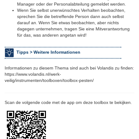
Manager oder der Personalabteilung gemeldet werden.
Wenn Sie selbst unerwünschtes Verhalten beobachten,
sprechen Sie die betreffende Person dann auch selbst
darauf an. Wenn Sie etwas beobachten, aber nichts
dagegen unternehmen, tragen Sie eine Mitverantwortung
für das, was anderen angetan wird!
Tipps >
Weitere Informationen
Informationen zu diesem Thema sind auch bei Volandis zu finden:
https://www.volandis.nl/werk-
veilig/instrumenten/toolboxen/toolbox-pesten/
Scan de volgende code met de app om deze toolbox te bekijken.