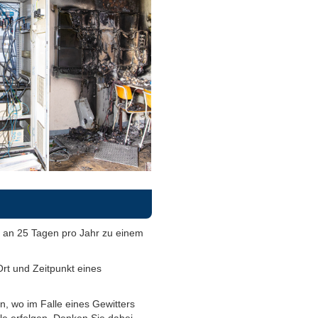
h an 25 Tagen pro Jahr zu einem
Ort und Zeitpunkt eines
n, wo im Falle eines Gewitters