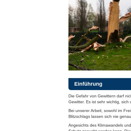
Einführung
Die Gefahr von Gewittern darf ni
Gewitter. Es ist sehr wichtig, sic
Bei unserer Arbeit, sowohl im Frei
Blitzschlags lassen sich nie gena
Angesichts des Klimawandels und 