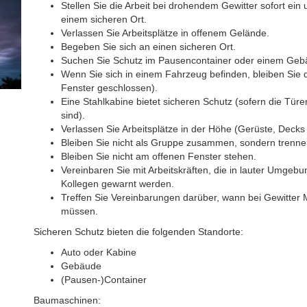
Stellen Sie die Arbeit bei drohendem Gewitter sofort ein
einem sicheren Ort.
Verlassen Sie Arbeitsplätze in offenem Gelände.
Begeben Sie sich an einen sicheren Ort.
Suchen Sie Schutz im Pausencontainer oder einem Geb
Wenn Sie sich in einem Fahrzeug befinden, bleiben Sie d
Fenster geschlossen).
Eine Stahlkabine bietet sicheren Schutz (sofern die Tür
sind).
Verlassen Sie Arbeitsplätze in der Höhe (Gerüste, Dec
Bleiben Sie nicht als Gruppe zusammen, sondern trennen
Bleiben Sie nicht am offenen Fenster stehen.
Vereinbaren Sie mit Arbeitskräften, die in lauter Umgebu
Kollegen gewarnt werden.
Treffen Sie Vereinbarungen darüber, wann bei Gewitte
müssen.
Sicheren Schutz bieten die folgenden Standorte:
Auto oder Kabine
Gebäude
(Pausen-)Container
Baumaschinen: