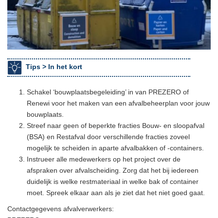
Tips >
In het kort
Schakel ‘bouwplaatsbegeleiding’ in van PREZERO of
Renewi voor het maken van een afvalbeheerplan voor jouw
bouwplaats.
Streef naar geen of beperkte fracties Bouw- en sloopafval
(BSA) en Restafval door verschillende fracties zoveel
mogelijk te scheiden in aparte afvalbakken of -containers.
Instrueer alle medewerkers op het project over de
afspraken over afvalscheiding. Zorg dat het bij iedereen
duidelijk is welke restmateriaal in welke bak of container
moet. Spreek elkaar aan als je ziet dat het niet goed gaat.
Contactgegevens afvalverwerkers: