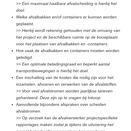
>> Een maximaal haalbare afvalscheiding is hierbij het
doel.
Welke afvalbakken en/of containers er kunnen worden
geplaatst.
>> Hierbij wordt rekening gehouden met de omvang van
het project en de beschikbare ruimte op de bouwplaats
voor het plaatsen van afvalbakken en -containers.
Hoe vaak de afvalbakken en containers moeten worden
geledigd.
>> Een optimale beladingsgraad en beperkt aantal
transportbewegingen is hierbij het doel.
Een inschatting van de kosten die nodig zijn voor het
inzamelen, afvoeren en verwerken van de afvalstoffen.
>> Voor veel afvalstromen worden jaarlijkse tarieven
gehanteerd. Deze zijn op te vragen bij Inkoop.
Aanvullende bijzondere afspraken over scheiden
afvalstromen.
>> Op verzoek kan de afvalverwerker projectspecifieke
rapportages maken zodat je tijdens de uitvoering het