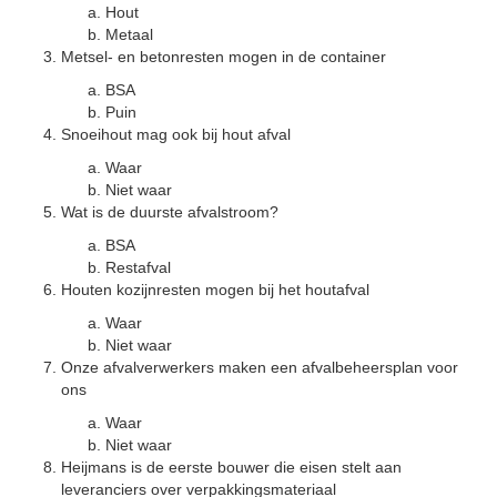
Hout
Metaal
Metsel- en betonresten mogen in de container
BSA
Puin
Snoeihout mag ook bij hout afval
Waar
Niet waar
Wat is de duurste afvalstroom?
BSA
Restafval
Houten kozijnresten mogen bij het houtafval
Waar
Niet waar
Onze afvalverwerkers maken een afvalbeheersplan voor
ons
Waar
Niet waar
Heijmans is de eerste bouwer die eisen stelt aan
leveranciers over verpakkingsmateriaal