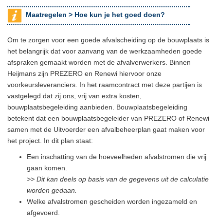
Maatregelen >
Hoe kun je het goed doen?
Om te zorgen voor een goede afvalscheiding op de bouwplaats is
het belangrijk dat voor aanvang van de werkzaamheden goede
afspraken gemaakt worden met de afvalverwerkers. Binnen
Heijmans zijn PREZERO en Renewi hiervoor onze
voorkeursleveranciers. In het raamcontract met deze partijen is
vastgelegd dat zij ons, vrij van extra kosten,
bouwplaatsbegeleiding aanbieden. Bouwplaatsbegeleiding
betekent dat een bouwplaatsbegeleider van PREZERO of Renewi
samen met de Uitvoerder een afvalbeheerplan gaat maken voor
het project. In dit plan staat:
Een inschatting van de hoeveelheden afvalstromen die vrij
gaan komen.
>> Dit kan deels op basis van de gegevens uit de calculatie
worden gedaan.
Welke afvalstromen gescheiden worden ingezameld en
afgevoerd.